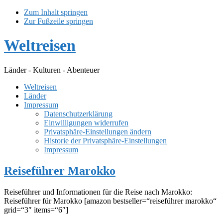
Zum Inhalt springen
Zur Fußzeile springen
Weltreisen
Länder - Kulturen - Abenteuer
Weltreisen
Länder
Impressum
Datenschutzerklärung
Einwilligungen widerrufen
Privatsphäre-Einstellungen ändern
Historie der Privatsphäre-Einstellungen
Impressum
Reiseführer Marokko
Reiseführer und Informationen für die Reise nach Marokko:
Reiseführer für Marokko [amazon bestseller=“reiseführer marokko“
grid=“3″ items=“6″]