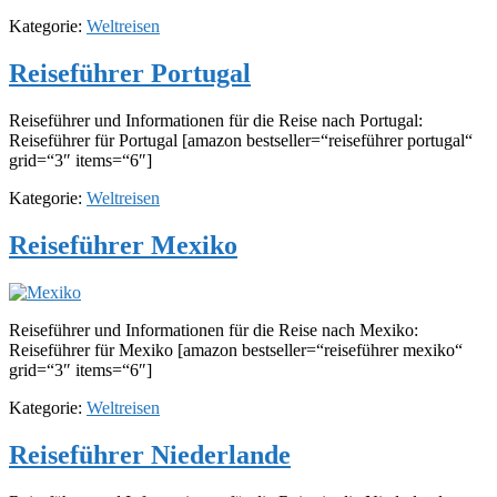
Kategorie:
Weltreisen
Reiseführer Portugal
Reiseführer und Informationen für die Reise nach Portugal:
Reiseführer für Portugal [amazon bestseller=“reiseführer portugal“
grid=“3″ items=“6″]
Kategorie:
Weltreisen
Reiseführer Mexiko
Reiseführer und Informationen für die Reise nach Mexiko:
Reiseführer für Mexiko [amazon bestseller=“reiseführer mexiko“
grid=“3″ items=“6″]
Kategorie:
Weltreisen
Reiseführer Niederlande