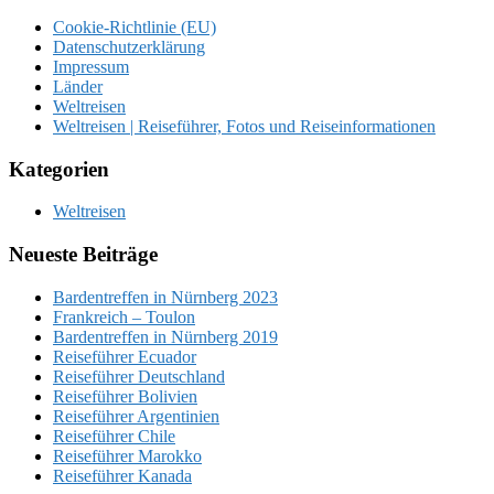
Cookie-Richtlinie (EU)
Datenschutzerklärung
Impressum
Länder
Weltreisen
Weltreisen | Reiseführer, Fotos und Reiseinformationen
Kategorien
Weltreisen
Neueste Beiträge
Bardentreffen in Nürnberg 2023
Frankreich – Toulon
Bardentreffen in Nürnberg 2019
Reiseführer Ecuador
Reiseführer Deutschland
Reiseführer Bolivien
Reiseführer Argentinien
Reiseführer Chile
Reiseführer Marokko
Reiseführer Kanada