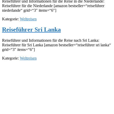
Reiseführer und Informationen für die Reise in die Niederlande:
Reiseführer für die Niederlande [amazon bestseller=“reiseführer
niederlande“ grid=“3″ items=“6″]
Kategorie:
Weltreisen
Reiseführer Sri Lanka
Reiseführer und Informationen für die Reise nach Sri Lanka:
Reiseführer für Sri Lanka [amazon bestseller=“reiseführer sri lanka“
grid=“3″ items=“6″]
Kategorie:
Weltreisen