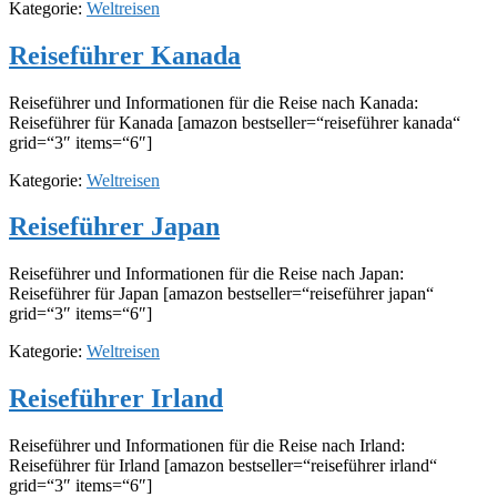
Kategorie:
Weltreisen
Reiseführer Kanada
Reiseführer und Informationen für die Reise nach Kanada:
Reiseführer für Kanada [amazon bestseller=“reiseführer kanada“
grid=“3″ items=“6″]
Kategorie:
Weltreisen
Reiseführer Japan
Reiseführer und Informationen für die Reise nach Japan:
Reiseführer für Japan [amazon bestseller=“reiseführer japan“
grid=“3″ items=“6″]
Kategorie:
Weltreisen
Reiseführer Irland
Reiseführer und Informationen für die Reise nach Irland:
Reiseführer für Irland [amazon bestseller=“reiseführer irland“
grid=“3″ items=“6″]