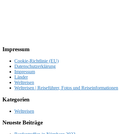
Footer
Impressum
Cookie-Richtlinie (EU)
Datenschutzerklärung
Impressum
Länder
Weltreisen
Weltreisen | Reiseführer, Fotos und Reiseinformationen
Kategorien
Weltreisen
Neueste Beiträge