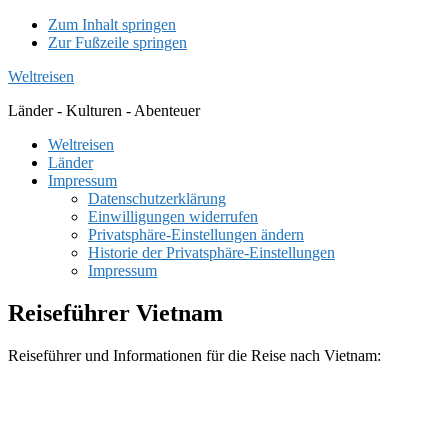
Zum Inhalt springen
Zur Fußzeile springen
Weltreisen
Länder - Kulturen - Abenteuer
Weltreisen
Länder
Impressum
Datenschutzerklärung
Einwilligungen widerrufen
Privatsphäre-Einstellungen ändern
Historie der Privatsphäre-Einstellungen
Impressum
Reiseführer Vietnam
Reiseführer und Informationen für die Reise nach Vietnam: